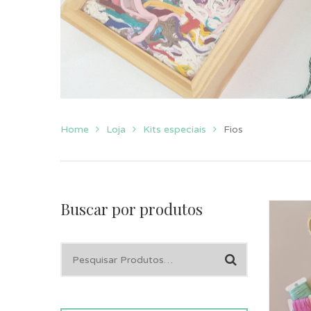
Home
Loja
Kits especiais
Fios
Buscar por produtos