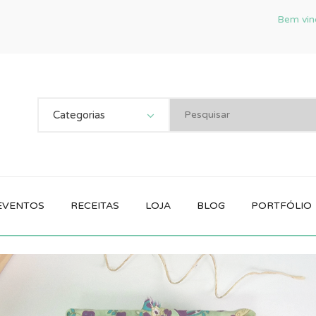
Bem vin
Categorias
 EVENTOS
RECEITAS
LOJA
BLOG
PORTFÓLIO