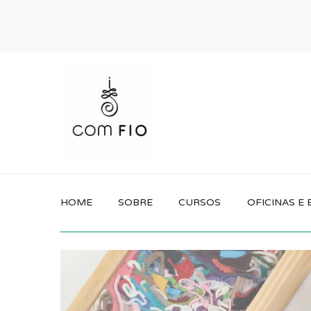
HOME
SOBRE
CURSOS
OFICINAS E