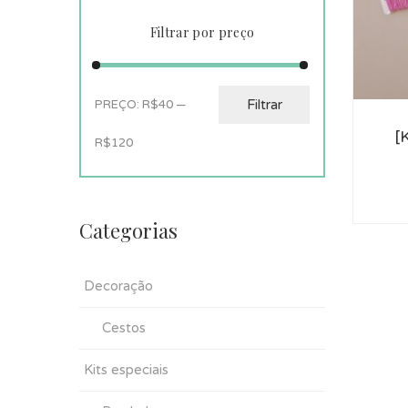
Filtrar por preço
Filtrar
PREÇO:
R$40
—
[
R$120
Categorias
Decoração
Cestos
Kits especiais