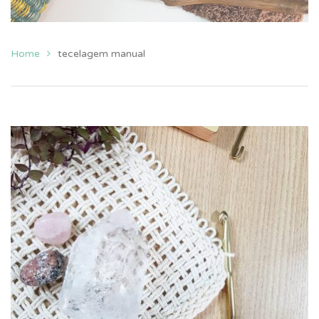
Home
tecelagem manual