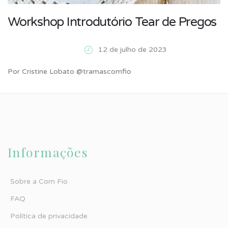
Workshop Introdutório Tear de Pregos
12 de julho de 2023
Por Cristine Lobato @tramascomfio
Informações
Sobre a Com Fio
FAQ
Política de privacidade