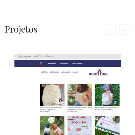
Projetos