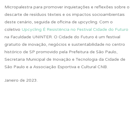
Micropalestra para promover inquietações e reflexões sobre o
descarte de resíduos têxteis e os impactos socioambientais
deste cenário, seguida de oficina de upcycling. Com o
coletivo
Upcycling É Resistência no Festival Cidade do Futuro
na Faculdade UNINTER. O Cidade do Futuro é um festival
gratuito de inovação, negócios e sustentabilidade no centro
histórico de SP promovido pela Prefeitura de São Paulo,
Secretaria Municipal de Inovação e Tecnologia da Cidade de
São Paulo e a Associação Esportiva e Cultural CNB.
Janeiro de 2023.