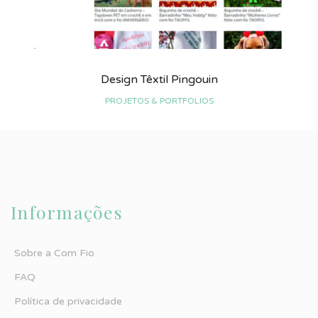
Design Têxtil Pingouin
PROJETOS & PORTFOLIOS
Informações
Sobre a Com Fio
FAQ
Política de privacidade